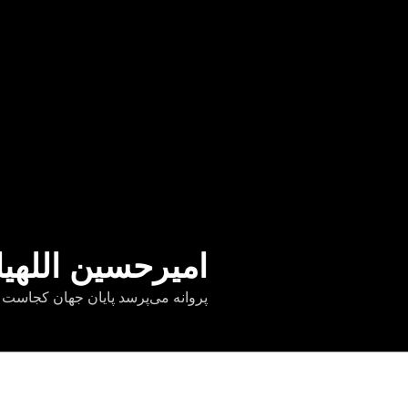
امیرحسین اللهیا
پروانه می‌پرسد پایان جهان کجاست